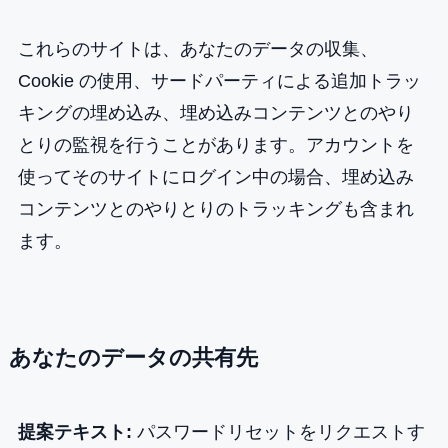
これらのサイトは、あなたのデータの収集、
Cookie の使用、サードパーティによる追加トラッ
キングの埋め込み、埋め込みコンテンツとのやり
とりの監視を行うことがあります。アカウントを
使ってそのサイトにログイン中の場合、埋め込み
コンテンツとのやりとりのトラッキングも含まれ
ます。
あなたのデータの共有先
提案テキスト:
パスワードリセットをリクエストす