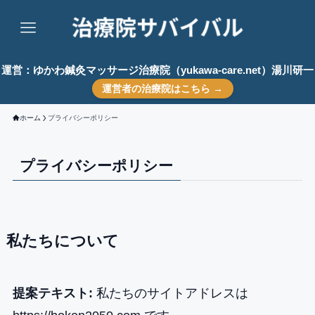
運営：ゆかわ鍼灸マッサージ治療院（yukawa-care.net）湯川研一
運営者の治療院はこちら →
ホーム
プライバシーポリシー
プライバシーポリシー
私たちについて
提案テキスト:
私たちのサイトアドレスは