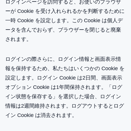
ログインページを訪問すると、お使いのブラウザ
ーが Cookie を受け入れられるかを判断するために
一時 Cookie を設定します。この Cookie は個人デ
ータを含んでおらず、ブラウザーを閉じると廃棄
されます。
ログインの際さらに、ログイン情報と画面表示情
報を保持するため、私たちはいくつかの Cookie を
設定します。ログイン Cookie は2日間、画面表示
オプション Cookie は1年間保持されます。「ログ
イン状態を保存する」を選択した場合、ログイン
情報は2週間維持されます。ログアウトするとログ
イン Cookie は消去されます。