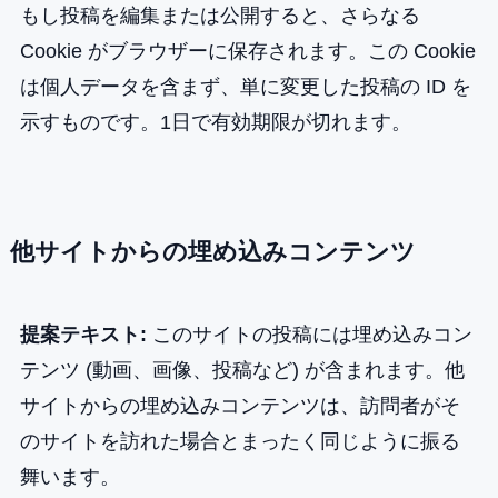
もし投稿を編集または公開すると、さらなる
Cookie がブラウザーに保存されます。この Cookie
は個人データを含まず、単に変更した投稿の ID を
示すものです。1日で有効期限が切れます。
他サイトからの埋め込みコンテンツ
提案テキスト:
このサイトの投稿には埋め込みコン
テンツ (動画、画像、投稿など) が含まれます。他
サイトからの埋め込みコンテンツは、訪問者がそ
のサイトを訪れた場合とまったく同じように振る
舞います。