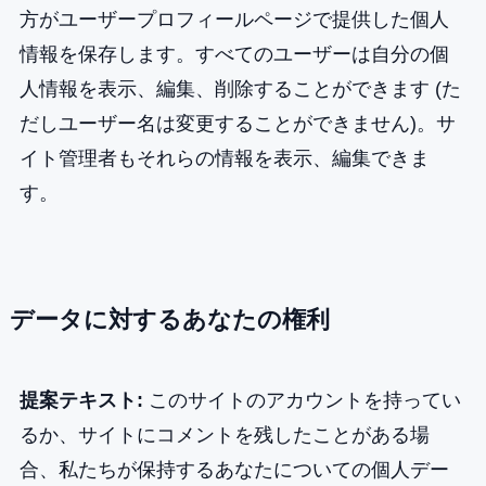
方がユーザープロフィールページで提供した個人
情報を保存します。すべてのユーザーは自分の個
人情報を表示、編集、削除することができます (た
だしユーザー名は変更することができません)。サ
イト管理者もそれらの情報を表示、編集できま
す。
データに対するあなたの権利
提案テキスト:
このサイトのアカウントを持ってい
るか、サイトにコメントを残したことがある場
合、私たちが保持するあなたについての個人デー