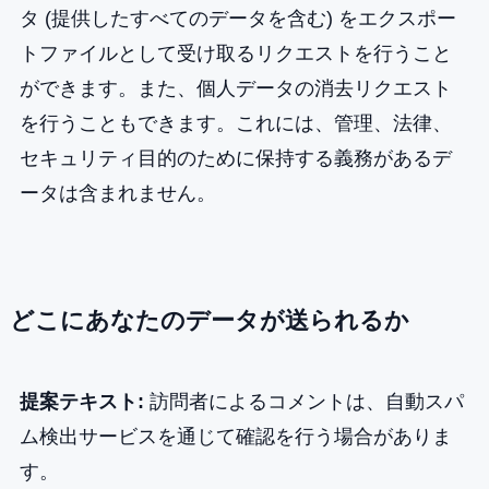
タ (提供したすべてのデータを含む) をエクスポー
トファイルとして受け取るリクエストを行うこと
ができます。また、個人データの消去リクエスト
を行うこともできます。これには、管理、法律、
セキュリティ目的のために保持する義務があるデ
ータは含まれません。
どこにあなたのデータが送られるか
提案テキスト:
訪問者によるコメントは、自動スパ
ム検出サービスを通じて確認を行う場合がありま
す。