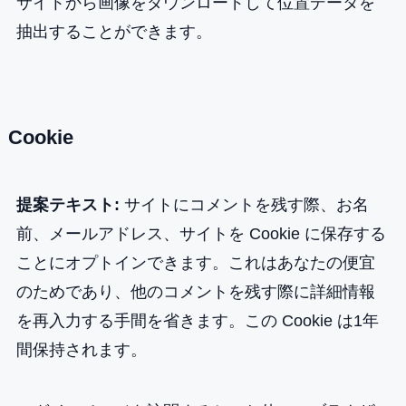
サイトから画像をダウンロードして位置データを
抽出することができます。
Cookie
提案テキスト:
サイトにコメントを残す際、お名
前、メールアドレス、サイトを Cookie に保存する
ことにオプトインできます。これはあなたの便宜
のためであり、他のコメントを残す際に詳細情報
を再入力する手間を省きます。この Cookie は1年
間保持されます。