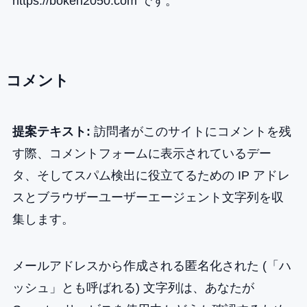
https://boken2050.com です。
コメント
提案テキスト:
訪問者がこのサイトにコメントを残
す際、コメントフォームに表示されているデー
タ、そしてスパム検出に役立てるための IP アドレ
スとブラウザーユーザーエージェント文字列を収
集します。
メールアドレスから作成される匿名化された (「ハ
ッシュ」とも呼ばれる) 文字列は、あなたが