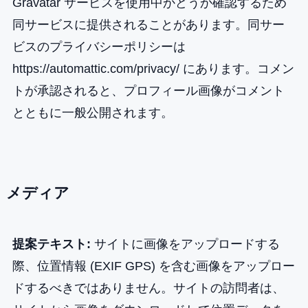
Gravatar サービスを使用中かどうか確認するため
同サービスに提供されることがあります。同サー
ビスのプライバシーポリシーは
https://automattic.com/privacy/ にあります。コメン
トが承認されると、プロフィール画像がコメント
とともに一般公開されます。
メディア
提案テキスト:
サイトに画像をアップロードする
際、位置情報 (EXIF GPS) を含む画像をアップロー
ドするべきではありません。サイトの訪問者は、