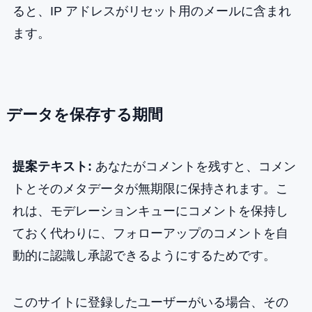
ると、IP アドレスがリセット用のメールに含まれ
ます。
データを保存する期間
提案テキスト:
あなたがコメントを残すと、コメン
トとそのメタデータが無期限に保持されます。こ
れは、モデレーションキューにコメントを保持し
ておく代わりに、フォローアップのコメントを自
動的に認識し承認できるようにするためです。
このサイトに登録したユーザーがいる場合、その